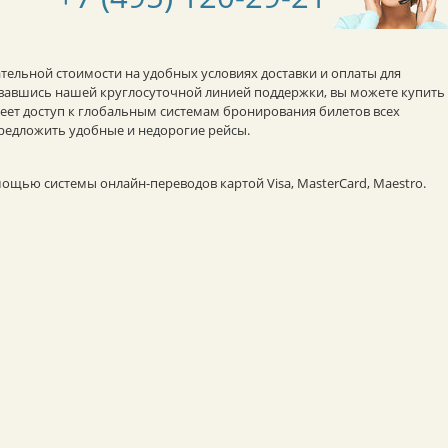
ательной стоимости на удобных условиях доставки и оплаты для
овавшись нашей круглосуточной линией поддержки, вы можете купить
ет доступ к глобальным системам бронирования билетов всех
редложить удобные и недорогие рейсы.
ощью системы онлайн-переводов картой Visa, MasterCard, Maestro.