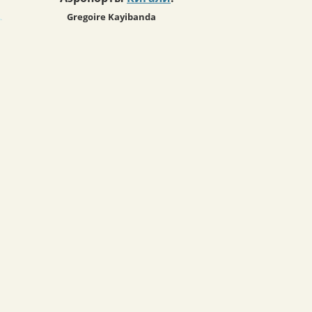
Gregoire Kayibanda