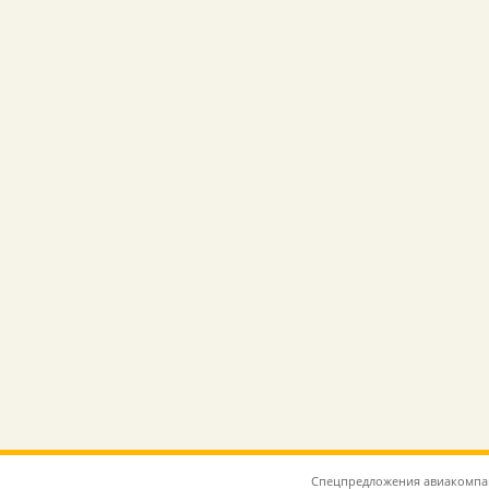
Спецпредложения авиакомпаний