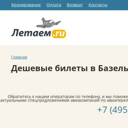
Бронирование
Оплата
Возврат
Контакты
Главная
Дешевые билеты в Базел
Обратитесь к нашим операторам по телефону, и мы поможе
актуальными спецпредложениями авиакомпаний по авиапереле
+7 (495