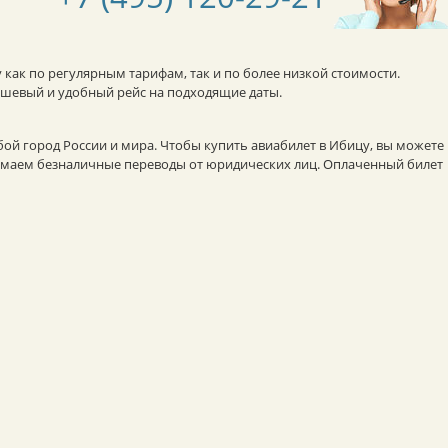
 как по регулярным тарифам, так и по более низкой стоимости.
ешевый и удобный рейс на подходящие даты.
бой город России и мира. Чтобы купить авиабилет в Ибицу, вы можете
инимаем безналичные переводы от юридических лиц. Оплаченный билет