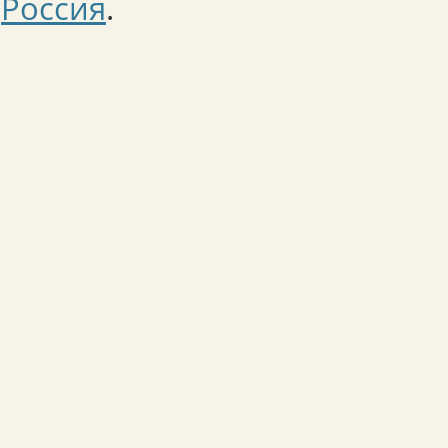
Россия
.