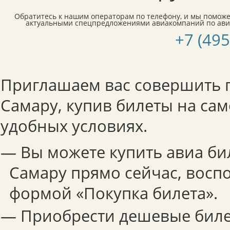
Обратитесь к нашим операторам по телефону, и мы поможе
актуальными спецпредложениями авиакомпаний по ави
+7 (495
Приглашаем вас совершить п
Самару, купив билеты на сам
удобных условиях.
— Вы можете купить авиа би
Самару прямо сейчас, вос
формой «Покупка билета».
— Приобрести дешевые бил