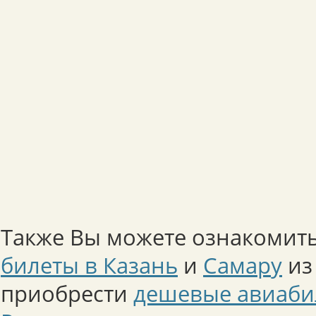
Также Вы можете ознакомить
билеты в Казань
и
Самару
из
приобрести
дешевые авиаби