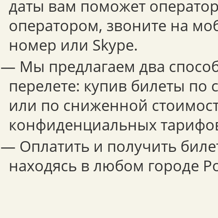
даты вам поможет оператор.
оператором, звоните на мо
номер или Skype.
— Мы предлагаем два способ
перелете: купив билеты по
или по сниженной стоимост
конфиденциальных тарифо
— Оплатить и получить биле
находясь в любом городе Р