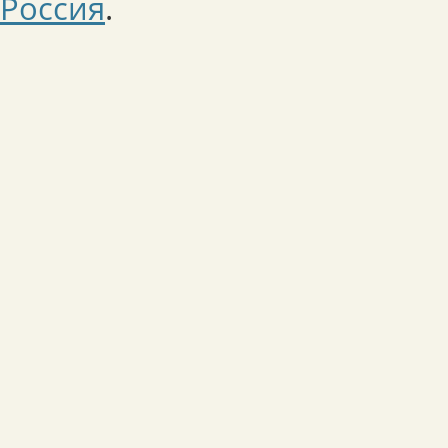
Россия
.