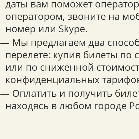
даты вам поможет оператор.
оператором, звоните на мо
номер или Skype.
— Мы предлагаем два способ
перелете: купив билеты по
или по сниженной стоимост
конфиденциальных тарифов
— Оплатить и получить биле
находясь в любом городе Ро