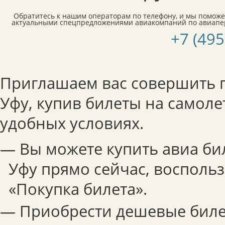
Обратитесь к нашим операторам по телефону, и мы поможе
актуальными спецпредложениями авиакомпаний по авиапер
+7 (495
Приглашаем вас совершить п
Уфу, купив билеты на самоле
удобных условиях.
— Вы можете купить авиа би
Уфу прямо сейчас, воспол
«Покупка билета».
— Приобрести дешевые бил