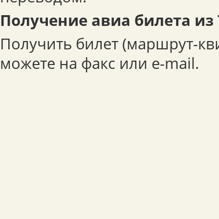
Получение авиа билета из
Получить билет (маршрут-кв
можете на факс или e-mail.