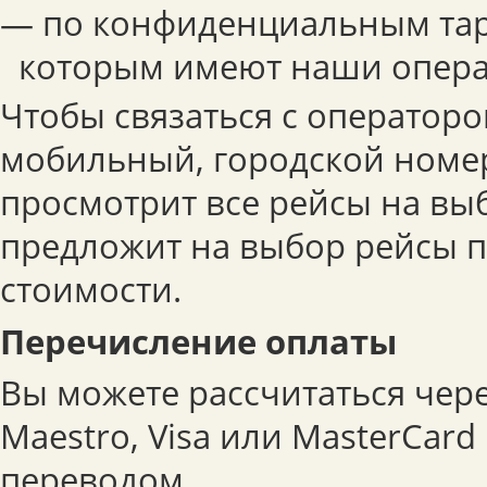
— по конфиденциальным тар
которым имеют наши опера
Чтобы связаться с операторо
мобильный, городской номер
просмотрит все рейсы на вы
предложит на выбор рейсы 
стоимости.
Перечисление оплаты
Вы можете рассчитаться чер
Maestro, Visa или MasterCar
переводом.