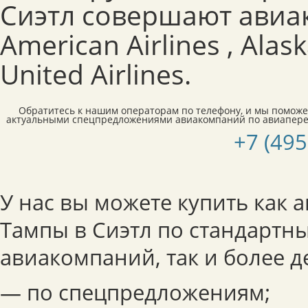
Сиэтл совершают авиа
American Airlines , Alaska
United Airlines.
Обратитесь к нашим операторам по телефону, и мы поможе
актуальными спецпредложениями авиакомпаний по авиаперел
+7 (495
У нас вы можете купить как 
Тампы в Сиэтл по стандартн
авиакомпаний, так и более 
— по спецпредложениям;