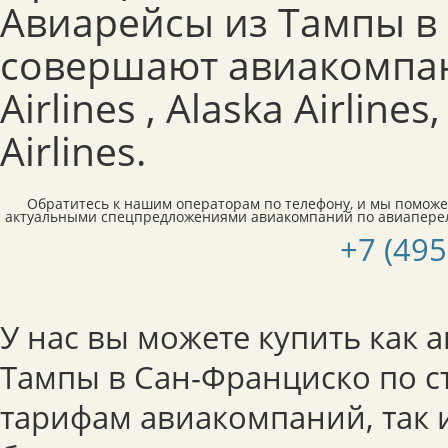
Авиарейсы из Тампы в
совершают авиакомпан
Airlines , Alaska Airlines
Airlines.
Обратитесь к нашим операторам по телефону, и мы поможе
актуальными спецпредложениями авиакомпаний по авиапере
+7 (495
У нас вы можете купить как 
Тампы в Сан-Франциско по 
тарифам авиакомпаний, так 