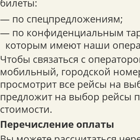
билеты:
— по спецпредложениям;
— по конфиденциальным тар
которым имеют наши опера
Чтобы связаться с операторо
мобильный, городской номер
просмотрит все рейсы на вы
предложит на выбор рейсы 
стоимости.
Перечисление оплаты
Вы можете рассчитаться чер