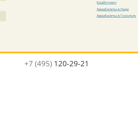
Крайстчерч
Авиабилеты в Нади
Авиабилеты в Гонолулу
+7 (495)
120-29-21