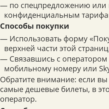
— по спецпредложению или
конфиденциальным тарифа
Способы покупки
— Использовать форму «Поку
верхней части этой страниц
— Связавшись с оператором 
мобильному номеру или Sky
Обратите внимание: если вы
самые дешевые билеты, в эт
оператор.