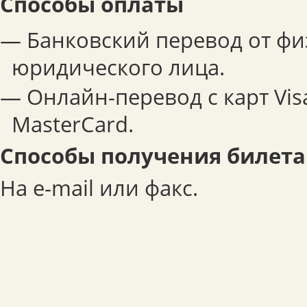
Способы оплаты
— Банковский перевод от фи
юридического лица.
— Онлайн-перевод с карт Visa
MasterCard.
Способы получения билета
На e-mail или факс.