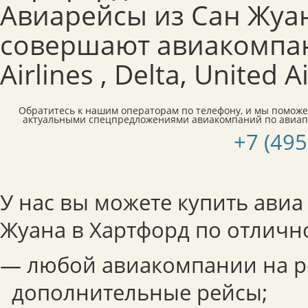
Авиарейсы из Сан Жуа
совершают авиакомпан
Airlines , Delta, United Ai
Обратитесь к нашим операторам по телефону, и мы поможе
актуальными спецпредложениями авиакомпаний по авиап
+7 (495
У нас вы можете купить авиа
Жуана в Хартфорд по отличн
— любой авиакомпании на р
дополнительные рейсы;