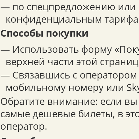
— по спецпредложению или
конфиденциальным тарифа
Способы покупки
— Использовать форму «Поку
верхней части этой страниц
— Связавшись с оператором 
мобильному номеру или Sk
Обратите внимание: если вы
самые дешевые билеты, в эт
оператор.