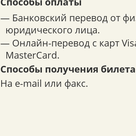
Способы оплаты
— Банковский перевод от фи
юридического лица.
— Онлайн-перевод с карт Visa
MasterCard.
Способы получения билета
На e-mail или факс.