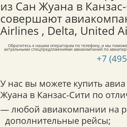
из Сан Жуана в Канзас
совершают авиакомпан
Airlines , Delta, United Ai
Обратитесь к нашим операторам по телефону, и мы поможе
актуальными спецпредложениями авиакомпаний по авиапере
+7 (495
У нас вы можете купить авиа
Жуана в Канзас-Сити по отли
— любой авиакомпании на р
дополнительные рейсы;