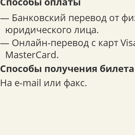
Способы оплаты
— Банковский перевод от фи
юридического лица.
— Онлайн-перевод с карт Visa
MasterCard.
Способы получения билета
На e-mail или факс.