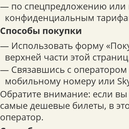
— по спецпредложению или
конфиденциальным тарифа
Способы покупки
— Использовать форму «Поку
верхней части этой страниц
— Связавшись с оператором 
мобильному номеру или Sky
Обратите внимание: если вы
самые дешевые билеты, в эт
оператор.