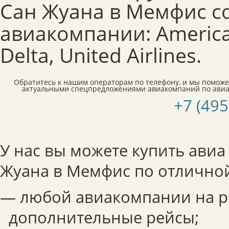
Сан Жуана в Мемфис 
авиакомпании: American
Delta, United Airlines.
Обратитесь к нашим операторам по телефону, и мы поможе
актуальными спецпредложениями авиакомпаний по авиа
+7 (495
У нас вы можете купить авиа
Жуана в Мемфис по отличной
— любой авиакомпании на р
дополнительные рейсы;