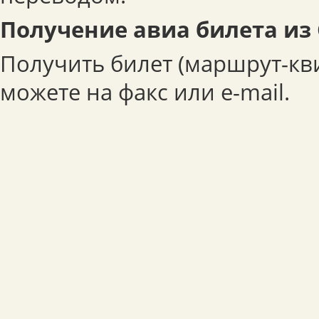
Получение авиа билета из 
Получить билет (маршрут-кв
можете на факс или e-mail.