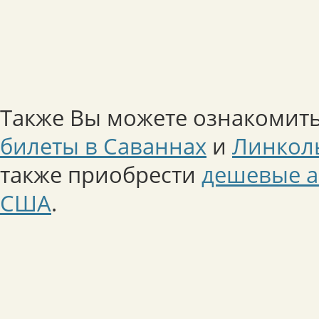
Также Вы можете ознакомить
билеты в Саваннах
и
Линкол
также приобрести
дешевые а
США
.