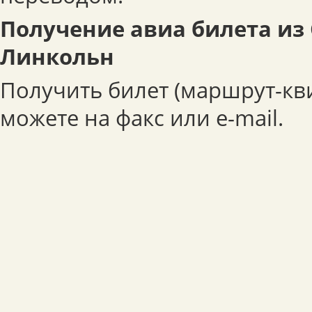
Получение авиа билета из
Линкольн
Получить билет (маршрут-кв
можете на факс или e-mail.