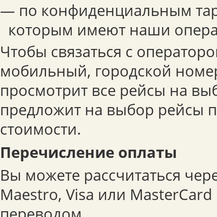
— по конфиденциальным тар
которым имеют наши опера
Чтобы связаться с операторо
мобильный, городской номер
просмотрит все рейсы на вы
предложит на выбор рейсы 
стоимости.
Перечисление оплаты
Вы можете рассчитаться чер
Maestro, Visa или MasterCar
переводом.