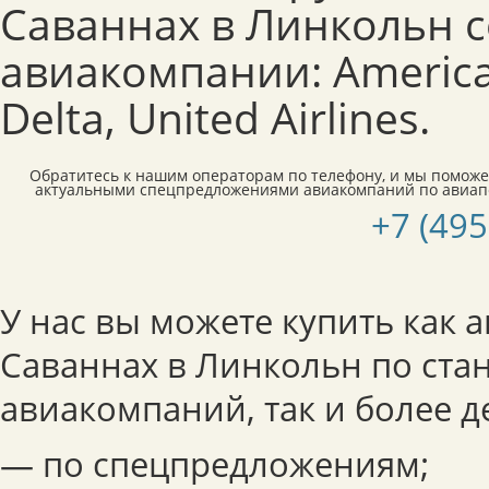
Саваннах в Линкольн 
авиакомпании: American
Delta, United Airlines.
Обратитесь к нашим операторам по телефону, и мы поможе
актуальными спецпредложениями авиакомпаний по авиап
+7 (495
У нас вы можете купить как 
Саваннах в Линкольн по ст
авиакомпаний, так и более 
— по спецпредложениям;