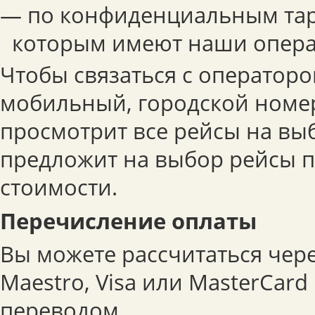
— по конфиденциальным тар
которым имеют наши опера
Чтобы связаться с операторо
мобильный, городской номер
просмотрит все рейсы на вы
предложит на выбор рейсы 
стоимости.
Перечисление оплаты
Вы можете рассчитаться чер
Maestro, Visa или MasterCar
переводом.