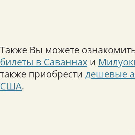
Также Вы можете ознакомить
билеты в Саваннах
и
Милуок
также приобрести
дешевые а
США
.