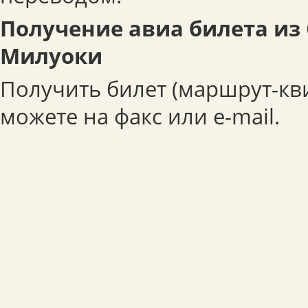
Получение авиа билета из
Милуоки
Получить билет (маршрут-кв
можете на факс или e-mail.