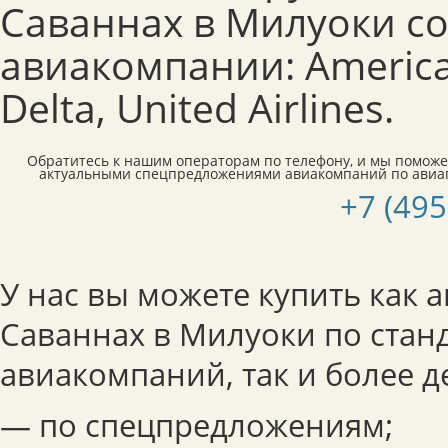
Саваннах в Милуоки с
авиакомпании: American
Delta, United Airlines.
Обратитесь к нашим операторам по телефону, и мы поможе
актуальными спецпредложениями авиакомпаний по авиа
+7 (495
У нас вы можете купить как 
Саваннах в Милуоки по ста
авиакомпаний, так и более 
— по спецпредложениям;