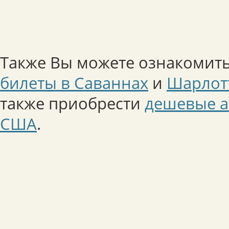
Также Вы можете ознакомить
билеты в Саваннах
и
Шарлот
также приобрести
дешевые а
США
.