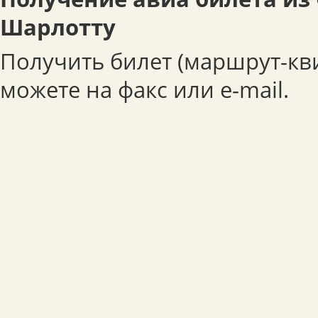
Шарлотту
Получить билет (маршрут-кв
можете на факс или e-mail.