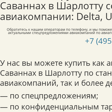
Саваннах в Шарлотту 
авиакомпании: Delta, Un
Обратитесь к нашим операторам по телефону, и мы поможе
актуальными спецпредложениями авиакомпаний по авиап
+7 (495
У нас вы можете купить как 
Саваннах в Шарлотту по ста
авиакомпаний, так и более 
— по спецпредложениям;
— по конфиденциальным тар