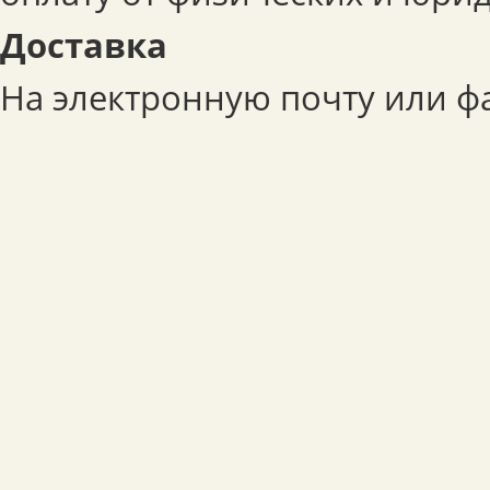
Доставка
На электронную почту или фа