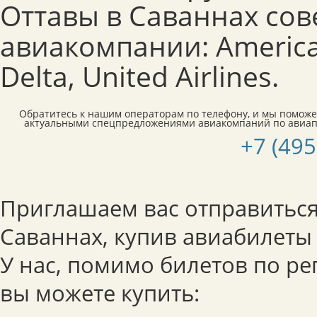
Оттавы в Саваннах со
авиакомпании: American
Delta, United Airlines.
Обратитесь к нашим операторам по телефону, и мы поможе
актуальными спецпредложениями авиакомпаний по авиап
+7 (495
Приглашаем вас отправиться
Саваннах, купив авиабилеты
У нас, помимо билетов по р
вы можете купить: