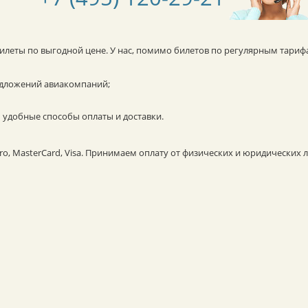
билеты по выгодной цене. У нас, помимо билетов по регулярным тариф
едложений авиакомпаний;
 удобные способы оплаты и доставки.
, MasterCard, Visa. Принимаем оплату от физических и юридических л