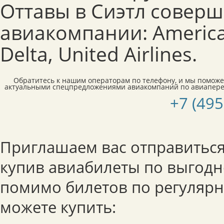
Оттавы в Сиэтл совер
авиакомпании: American
Delta, United Airlines.
Обратитесь к нашим операторам по телефону, и мы поможе
актуальными спецпредложениями авиакомпаний по авиаперел
+7 (495
Приглашаем вас отправиться 
купив авиабилеты по выгодно
помимо билетов по регуляр
можете купить: