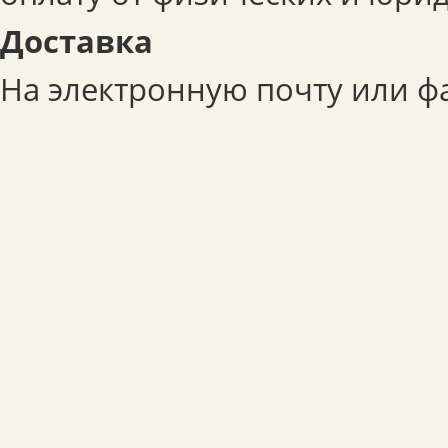
Доставка
На электронную почту или фа