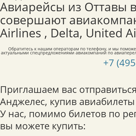
Авиарейсы из Оттавы 
совершают авиакомпан
Airlines , Delta, United Ai
Обратитесь к нашим операторам по телефону, и мы поможе
актуальными спецпредложениями авиакомпаний по авиаперел
+7 (495
Приглашаем вас отправиться 
Анджелес, купив авиабилеты
У нас, помимо билетов по р
вы можете купить: