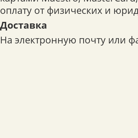
оплату от физических и юрид
Доставка
На электронную почту или фа