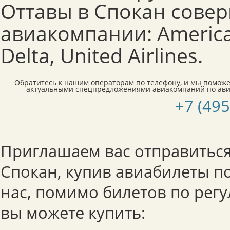
Оттавы в Спокан сове
авиакомпании: American
Delta, United Airlines.
Обратитесь к нашим операторам по телефону, и мы поможе
актуальными спецпредложениями авиакомпаний по ави
+7 (495
Приглашаем вас отправиться
Спокан, купив авиабилеты по
нас, помимо билетов по рег
вы можете купить: