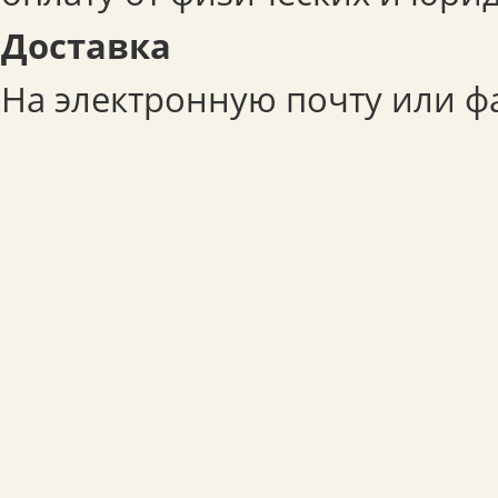
Доставка
На электронную почту или фа