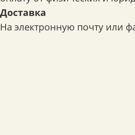
Доставка
На электронную почту или фа