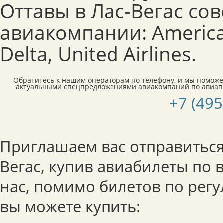
Оттавы в Лас-Вегас со
авиакомпании: American
Delta, United Airlines.
Обратитесь к нашим операторам по телефону, и мы поможе
актуальными спецпредложениями авиакомпаний по авиапе
+7 (495
Приглашаем вас отправиться 
Вегас, купив авиабилеты по 
нас, помимо билетов по рег
вы можете купить: