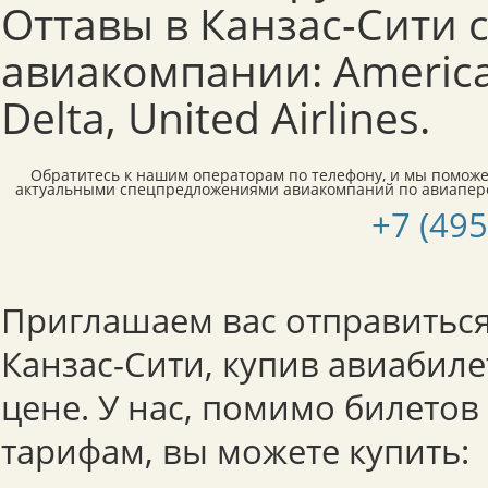
Оттавы в Канзас-Сити
авиакомпании: American
Delta, United Airlines.
Обратитесь к нашим операторам по телефону, и мы поможе
актуальными спецпредложениями авиакомпаний по авиапере
+7 (495
Приглашаем вас отправиться
Канзас-Сити, купив авиабил
цене. У нас, помимо билето
тарифам, вы можете купить: