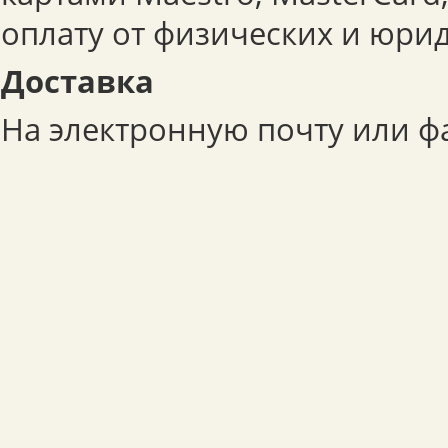
оплату от физических и юри
Доставка
На электронную почту или фа