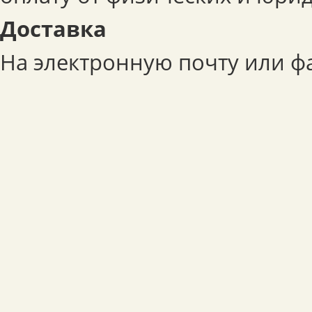
Доставка
На электронную почту или фа