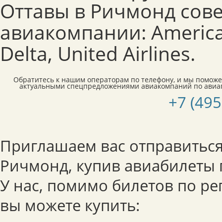
Оттавы в Ричмонд сов
авиакомпании: American
Delta, United Airlines.
Обратитесь к нашим операторам по телефону, и мы поможе
актуальными спецпредложениями авиакомпаний по авиа
+7 (495
Приглашаем вас отправиться
Ричмонд, купив авиабилеты 
У нас, помимо билетов по р
вы можете купить: