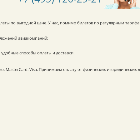
илеты по выгодной цене. У нас, помимо билетов по регулярным тарифа
дложений авиакомпаний;
 удобные способы оплаты и доставки.
, MasterCard, Visa. Принимаем оплату от физических и юридических л