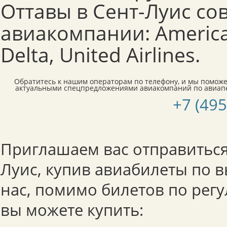
Оттавы в Сент-Луис с
авиакомпании: American
Delta, United Airlines.
Обратитесь к нашим операторам по телефону, и мы поможе
актуальными спецпредложениями авиакомпаний по авиапе
+7 (495
Приглашаем вас отправиться 
Луис, купив авиабилеты по в
нас, помимо билетов по рег
вы можете купить: