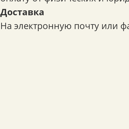
Доставка
На электронную почту или фа